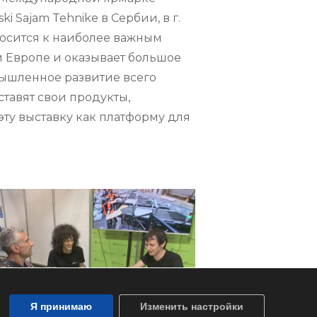
 Sajam Tehnike в Сербии, в г.
тносится к наиболее важным
 Европе и оказывает большое
ышленное развитие всего
тавят свои продукты,
эту выставку как платформу для
Я принимаю
Изменить настройки