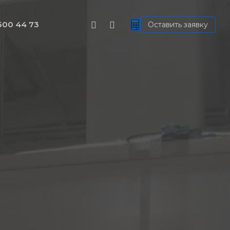
youtube
telegram
500 44 73
Оставить заявку