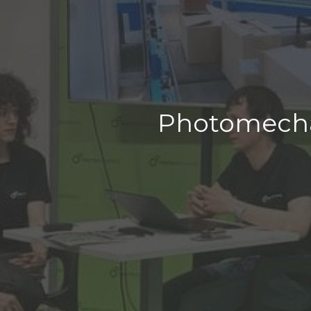
Photomecha