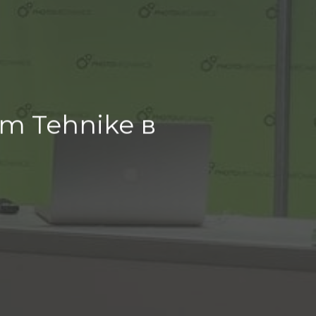
m Tehnike в