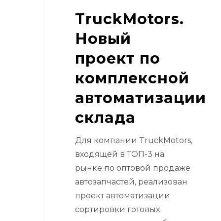
TruckMotors.
Новый
проект по
комплексной
автоматизации
склада
Для компании TruckMotors,
входящей в ТОП-3 на
рынке по оптовой продаже
автозапчастей, реализован
проект автоматизации
сортировки готовых