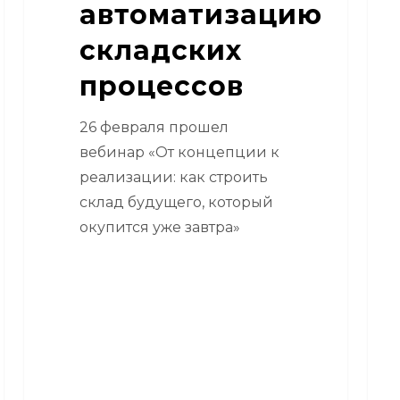
автоматизацию
складских
процессов
26 февраля прошел
вебинар «От концепции к
реализации: как строить
склад будущего, который
окупится уже завтра»