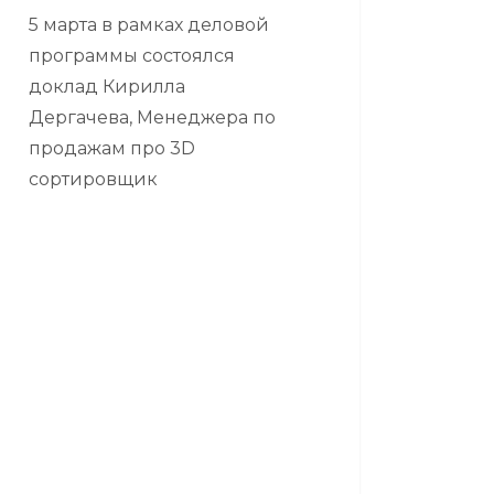
5 марта в рамках деловой
программы состоялся
доклад Кирилла
Дергачева, Менеджера по
продажам про 3D
сортировщик