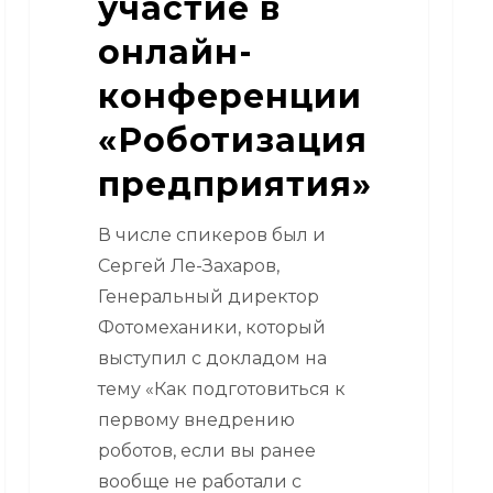
участие в
Пет
онлайн-
конференции
«Роботизация
предприятия»
В числе спикеров был и
Сергей Ле-Захаров,
Генеральный директор
Фотомеханики, который
выступил с докладом на
тему «Как подготовиться к
первому внедрению
роботов, если вы ранее
вообще не работали с