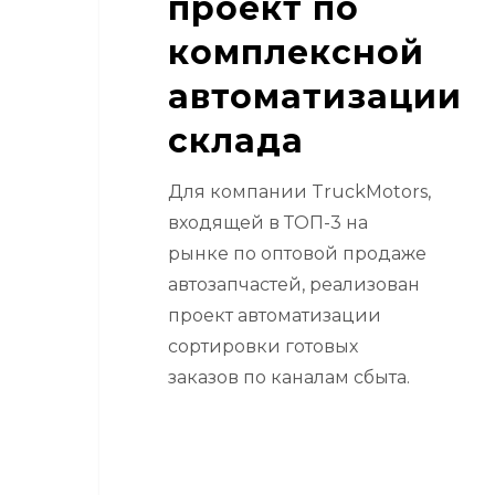
проект по
комплексной
автоматизации
склада
Для компании TruckMotors,
входящей в ТОП-3 на
рынке по оптовой продаже
автозапчастей, реализован
проект автоматизации
сортировки готовых
заказов по каналам сбыта.