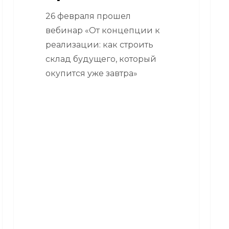
26 февраля прошел
вебинар «От концепции к
реализации: как строить
склад будущего, который
окупится уже завтра»