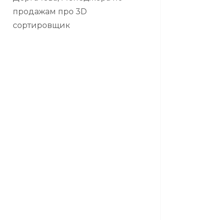
продажам про 3D
сортировщик