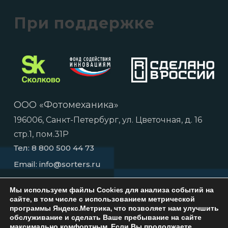
При поддержке
ООО «Фотомеханика»
196006, Санкт-Петербург, ул. Цветочная, д. 16
стр.1, пом.31Р
Тел:
8 800 500 44 73
Email:
info@sorters.ru
Мы используем файлы Сookies для анализа событий на
сайте, в том числе с использованием метрической
программы Яндекс.Метрика, что позволяет нам улучшить
обслуживание и сделать Ваше пребывание на сайте
максимально комфортным.
Если Вы продолжаете