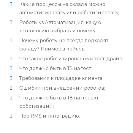
Какие процессы на складе можно
автоматизировать или роботизировать;
Роботы vs Автоматизация: какую
технологию выбрать и почему;
Почему роботы не всегда подходят
складу? Примеры кейсов;
Что такое роботизированный тест-драйв;
Что должно быть в ТЗ на тест;
Требования к площадке клиента;
Ошибки при внедрении роботов;
Что должно быть в ТЗ на проект
роботизации;
Про RMS и интеграцию.