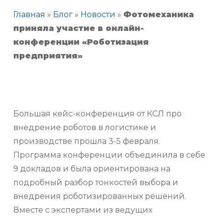
Главная
»
Блог
»
Новости
»
Фотомеханика
приняла участие в онлайн-
конференции «Роботизация
предприятия»
Большая кейс-конференция от КСЛ про
внедрение роботов в логистике и
производстве прошла 3-5 февраля.
Программа конференции объединила в себе
9 докладов и была ориентирована на
подробный разбор тонкостей выбора и
внедрения роботизированных решений.
Вместе с экспертами из ведущих