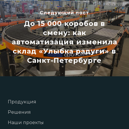
Следующий пост
До 15 000 коробов в
смену: как
автоматизация изменила
склад «Улыбка радуги» в
Санкт-Петербурге
Продукция
Решения
Наши проекты