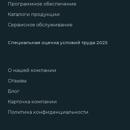
Программное обеспечение
Каталоги продукции
Сервисное обслуживание
Специальная оценка условий труда 2025
О нашей компании
Отзывы
Блог
Карточка компании
Политика конфиденциальности