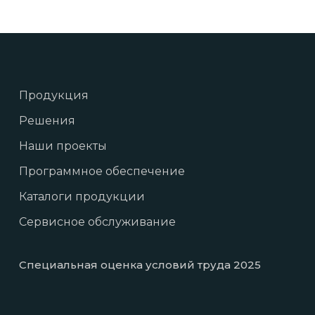
Продукция
Решения
Наши проекты
Программное обеспечение
Каталоги продукции
Сервисное обслуживание
Специальная оценка условий труда 2025