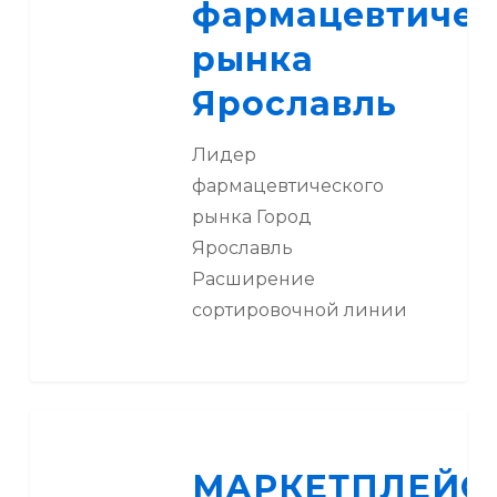
фармацевтичес
рынка
Ярославль
Лидер
фармацевтического
рынка Город
Ярославль
Расширение
сортировочной линии
МАРКЕТПЛЕЙС
США
МАРКЕТПЛЕЙС