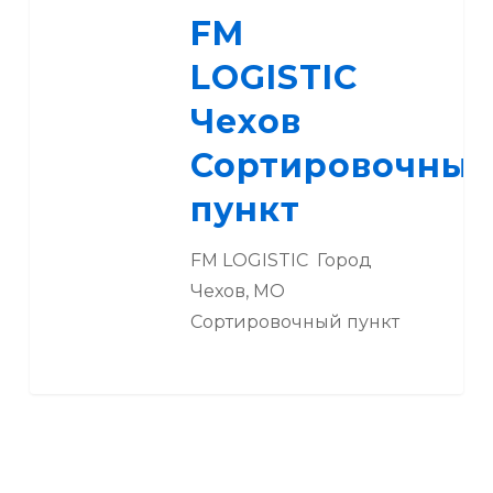
LOGISTIC
FM
Чехов
Сортировочный
LOGISTIC
пункт
Чехов
Сортировочны
пункт
FM LOGISTIC Город
Чехов, МО
Сортировочный пункт