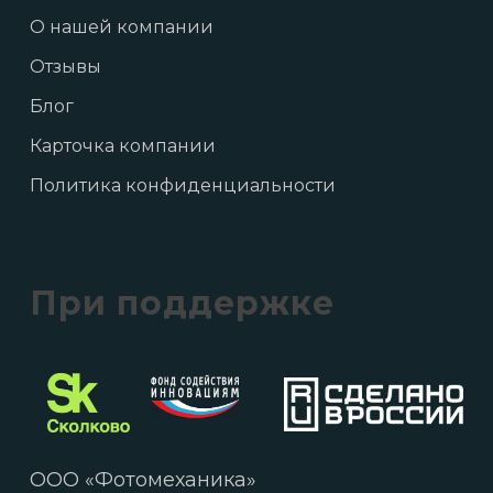
О нашей компании
Отзывы
Блог
Карточка компании
Политика конфиденциальности
При поддержке
ООО «Фотомеханика»