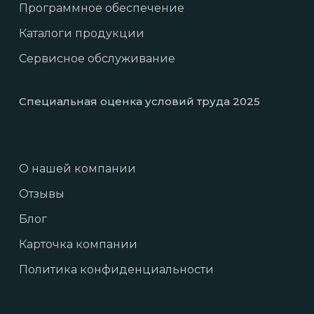
Программное обеспечение
Каталоги продукции
Сервисное обслуживание
Специальная оценка условий труда 2025
О нашей компании
Отзывы
Блог
Карточка компании
Политика конфиденциальности