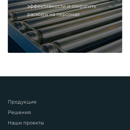
эффективности и сократить
расходы на персонал
Продукция
Решения
Наши проекты