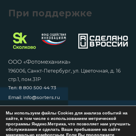
При поддержке
ООО «Фотомеханика»
196006, Санкт-Петербург, ул. Цветочная, д. 16
стр.1, пом.31Р
Тел:
8 800 500 44 73
Email:
info@sorters.ru
Мы используем файлы Сookies для анализа событий на
сайте, в том числе с использованием метрической
программы Яндекс.Метрика, что позволяет нам улучшить
обслуживание и сделать Ваше пребывание на сайте
максимально комфортным.
Если Вы продолжаете