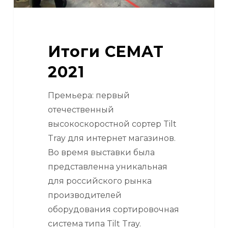
Итоги CEMAT
2021
Премьера: первый
отечественный
высокоскоростной сортер Tilt
Tray для интернет магазинов.
Во время выставки была
представленна уникальная
для российского рынка
производителей
оборудования сортировочная
система типа Tilt Tray.